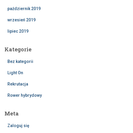
październik 2019
wrzesień 2019
lipiec 2019
Kategorie
Bez kategorii
Light On
Rekrutacja
Rower hybrydowy
Meta
Zaloguj się