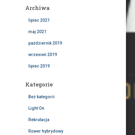
Archiwa
lipiec 2021
maj 2021
październik 2019
wrzesień 2019
lipiec 2019
Kategorie
Bez kategorii
Light On
Rekrutacja
Rower hybrydowy