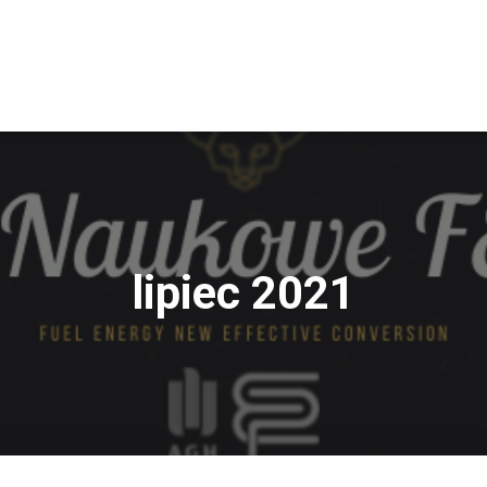
lipiec 2021