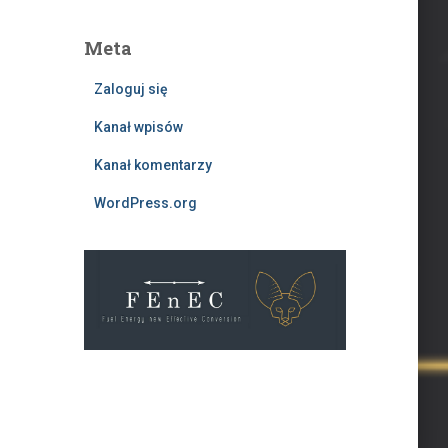
Meta
Zaloguj się
Kanał wpisów
Kanał komentarzy
WordPress.org